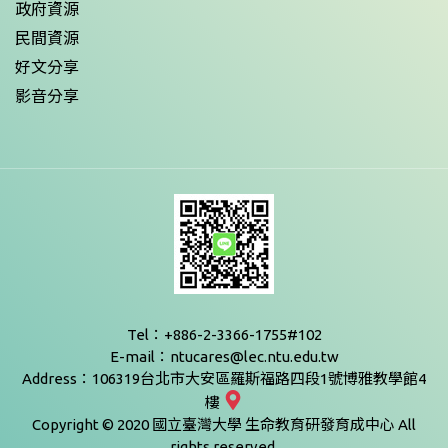
政府資源
民間資源
好文分享
影音分享
Tel：+886-2-3366-1755#102
E-mail：ntucares@lec.ntu.edu.tw
Address：106319台北市大安區羅斯福路四段1號博雅教學館4
樓
Copyright © 2020 國立臺灣大學 生命教育研發育成中心 All
rights reserved.