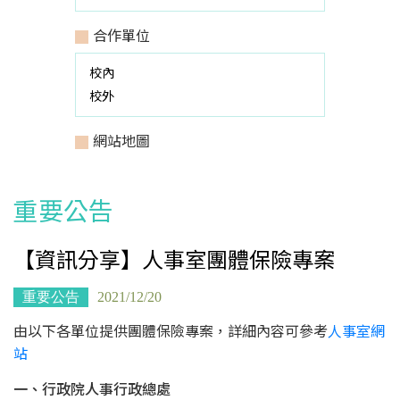
合作單位
校內
校外
網站地圖
重要公告
【資訊分享】人事室團體保險專案
重要公告
2021/12/20
由以下各單位提供團體保險專案，詳細內容可參考
人事室網
站
一、行政院人事行政總處