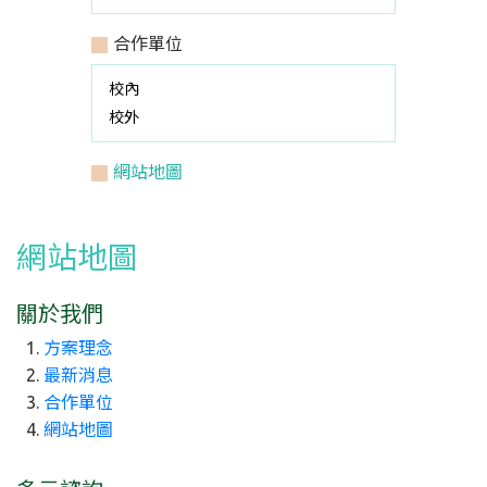
合作單位
校內
校外
網站地圖
網站地圖
關於我們
方案理念
最新消息
合作單位
網站地圖