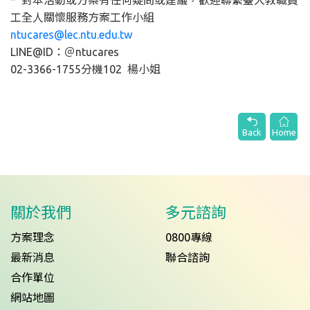
* 對本活動或方案有任何疑問或建議，歡迎聯繫臺大教職員
工全人關懷服務方案工作小組
ntucares@lec.ntu.edu.tw
LINE@ID：＠ntucares
02-3366-1755分機102 楊小姐
Back
Home
關於我們
多元諮詢
方案理念
0800專線
最新消息
聯合諮詢
合作單位
網站地圖