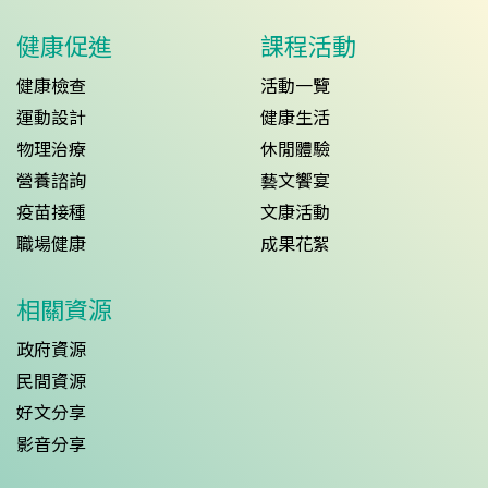
健康促進
課程活動
健康檢查
活動一覽
運動設計
健康生活
物理治療
休閒體驗
營養諮詢
藝文饗宴
疫苗接種
文康活動
職場健康
成果花絮
相關資源
政府資源
民間資源
好文分享
影音分享