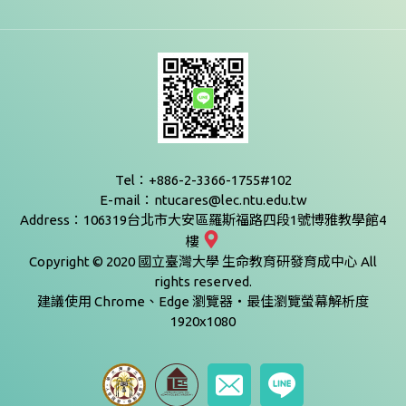
Tel：+886-2-3366-1755#102
E-mail：ntucares@lec.ntu.edu.tw
Address：106319台北市大安區羅斯福路四段1號博雅教學館4
樓
Copyright © 2020 國立臺灣大學 生命教育研發育成中心 All
rights reserved.
建議使用 Chrome、Edge 瀏覽器‧最佳瀏覽螢幕解析度
1920x1080