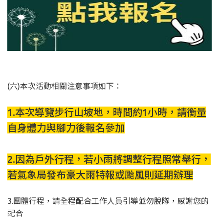
(六)本次活動相關注意事項如下：
1.本次導覽步行山坡地，時間約1小時，請衡量
自身體力與腳力後報名參加
2.因為戶外行程，若小雨將調整行程照常舉行，
若氣象局發布豪大雨特報或颱風則延期辦理
3.團體行程，請全程配合工作人員引導並勿脫隊，感謝您的
配合