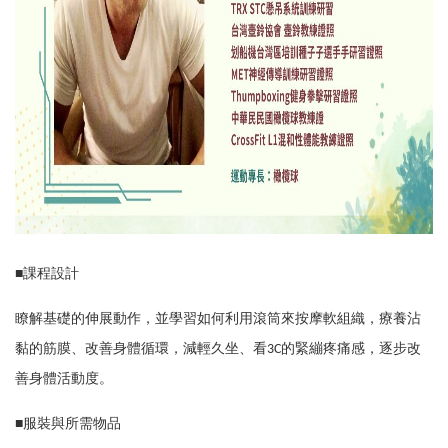
■
課程設計
瞭解基礎的伸展動作，並學習如何利用滾筒來按摩軟組織，療養沾
黏的筋膜、改善身體循環，減輕久坐、看3C的緊繃疼痛感，逐步改
善身體活動度。
■
服裝與所需物品