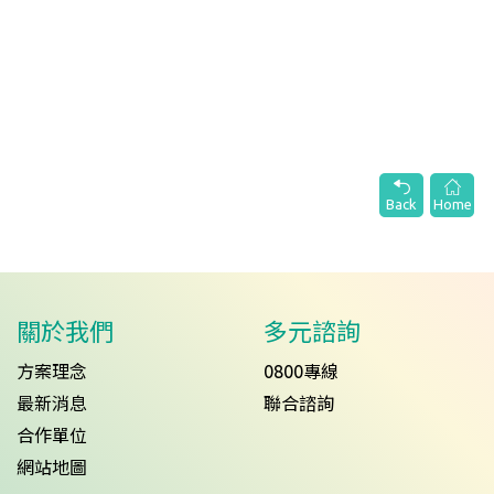
Back
Home
關於我們
多元諮詢
方案理念
0800專線
最新消息
聯合諮詢
合作單位
網站地圖