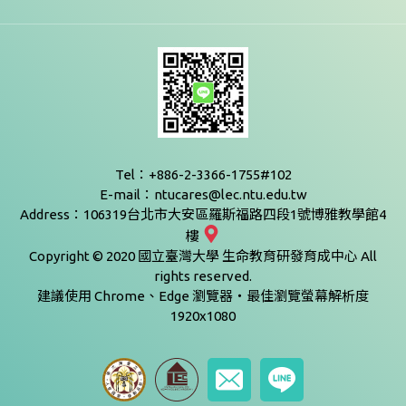
Tel：+886-2-3366-1755#102
E-mail：ntucares@lec.ntu.edu.tw
Address：106319台北市大安區羅斯福路四段1號博雅教學館4
樓
Copyright © 2020 國立臺灣大學 生命教育研發育成中心 All
rights reserved.
建議使用 Chrome、Edge 瀏覽器‧最佳瀏覽螢幕解析度
1920x1080