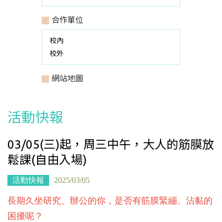
合作單位
校內
校外
網站地圖
活動快報
03/05(三)起，周三中午，大人的筋膜放
鬆課(自由入場)
活動快報
2025/03/05
長期久坐研究、辦公的你，是否有筋膜緊繃、沾黏的
困擾呢？