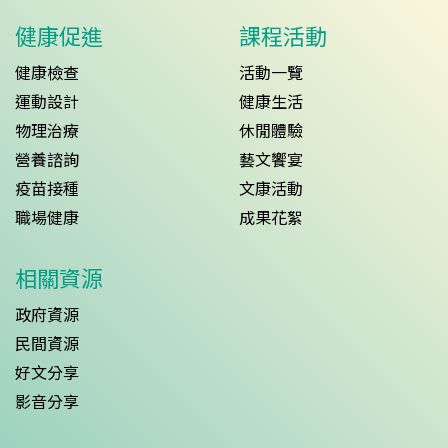
健康促進
課程活動
健康檢查
活動一覽
運動設計
健康生活
物理治療
休閒體驗
營養諮詢
藝文饗宴
疫苗接種
文康活動
職場健康
成果花絮
相關資源
政府資源
民間資源
好文分享
影音分享