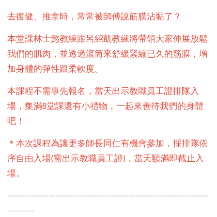
去復健、推拿時，常常被師傅說筋膜沾黏了？
本堂課林士懿教練跟呂紹凱教練將帶領大家伸展放鬆
我們的肌肉，並透過滾筒來舒緩緊繃已久的筋膜，增
加身體的彈性跟柔軟度。
本課程不需事先報名，當天出示教職員工證排隊入
場，集滿8堂課還有小禮物，一起來善待我們的身體
吧！
＊本次課程為讓更多師長同仁有機會參加，採排隊依
序自由入場(需出示教職員工證)，當天額滿即截止入
場。
-----------------------------------------------------------------------------------
-----------