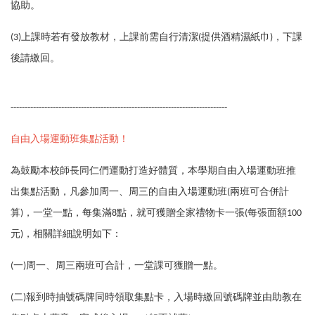
協助。
(3)
上課時若有發放教材，上課前需自行清潔(提供酒精濕紙巾)，下課
後請繳回。
-----------------------------------------------------------------------------
自由入場運動班集點活動！
為鼓勵本校師長同仁們運動打造好體質，本學期自由入場運動班推
出集點活動，凡參加周一、周三的自由入場運動班(兩班可合併計
算)，一堂一點，每集滿8點，就可獲贈全家禮物卡一張(每張面額100
元)，相關詳細說明如下：
(
一)周一、周三兩班可合計，一堂課可獲贈一點。
(
二)報到時抽號碼牌同時領取集點卡，入場時繳回號碼牌並由助教在