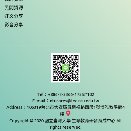
民間資源
好文分享
影音分享
Tel：+886-2-3366-1755#102
E-mail：ntucares@lec.ntu.edu.tw
Address：106319台北市大安區羅斯福路四段1號博雅教學館4
樓
Copyright © 2020 國立臺灣大學 生命教育研發育成中心 All
rights reserved.