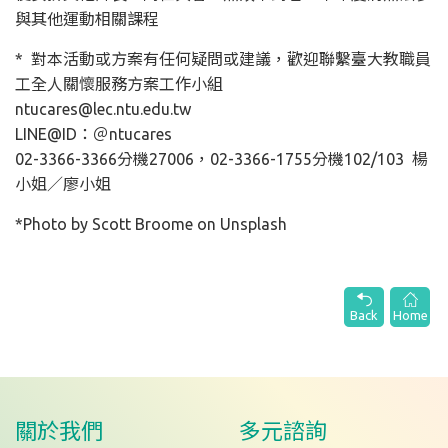
與其他運動相關課程
* 對本活動或方案有任何疑問或建議，歡迎聯繫臺大教職員
工全人關懷服務方案工作小組
ntucares@lec.ntu.edu.tw
LINE@ID：＠ntucares
02-3366-3366分機27006，02-3366-1755分機102/103 楊
小姐／廖小姐
*Photo by Scott Broome on Unsplash
Back
Home
關於我們
多元諮詢