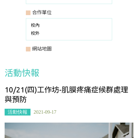
合作單位
校內
校外
網站地圖
活動快報
10/21(四)工作坊-肌膜疼痛症候群處理
與預防
活動快報
2021-09-17