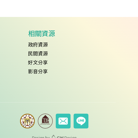
相關資源
政府資源
民間資源
好文分享
影音分享
Design by
GW
Design