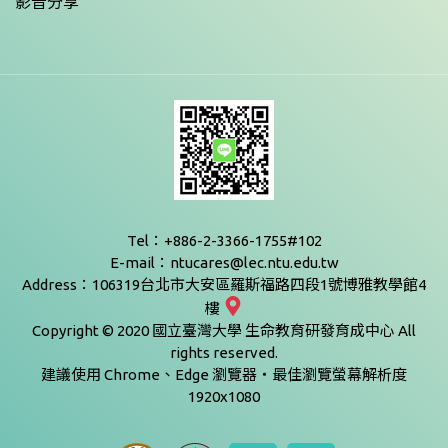
影音分享
Tel：+886-2-3366-1755#102
E-mail：ntucares@lec.ntu.edu.tw
Address：106319台北市大安區羅斯福路四段1號博雅教學館4
樓
Copyright © 2020 國立臺灣大學 生命教育研發育成中心 All
rights reserved.
建議使用 Chrome、Edge 瀏覽器‧最佳瀏覽螢幕解析度
1920x1080