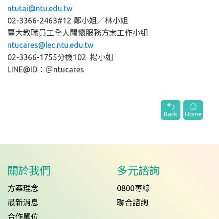
ntutai@ntu.edu.tw
02-3366-2463#12 鄭小姐／林小姐
臺大教職員工全人關懷服務方案工作小組
ntucares@lec.ntu.edu.tw
02-3366-1755分機102 楊小姐
LINE@ID：＠ntucares
Back
Home
關於我們
多元諮詢
方案理念
0800專線
最新消息
聯合諮詢
合作單位