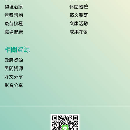
物理治療
休閒體驗
營養諮詢
藝文饗宴
疫苗接種
文康活動
職場健康
成果花絮
相關資源
政府資源
民間資源
好文分享
影音分享