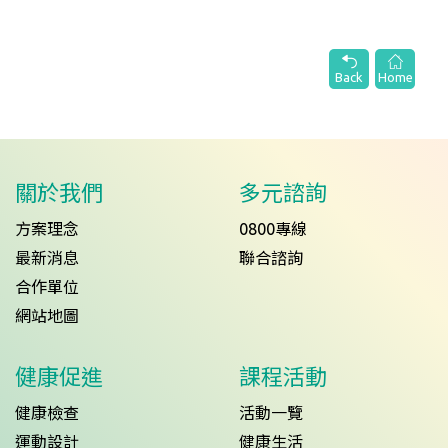
Back
Home
關於我們
多元諮詢
方案理念
0800專線
最新消息
聯合諮詢
合作單位
網站地圖
健康促進
課程活動
健康檢查
活動一覽
運動設計
健康生活