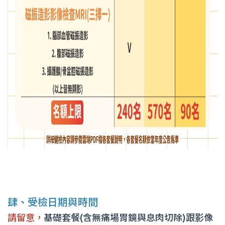
肆、受檢日期與時間
請留意，
基礎套餐(含無痛場胃鏡與息肉切除)跟影像