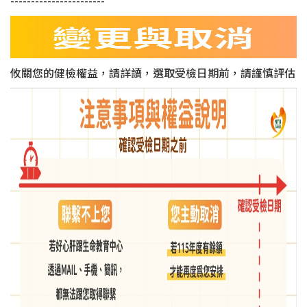
-----------------------
攸關您的健檢權益，請詳讀，選取受檢日期前，請謹慎評估