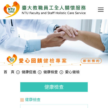
首 頁
健康促進
健康檢查
愛心健檢
健康檢查
健康檢查