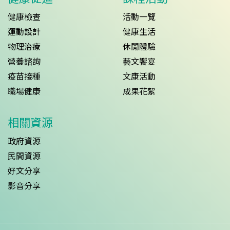
健康檢查
活動一覽
運動設計
健康生活
物理治療
休閒體驗
營養諮詢
藝文饗宴
疫苗接種
文康活動
職場健康
成果花絮
相關資源
政府資源
民間資源
好文分享
影音分享