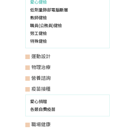
愛心健檢
低劑量肺部電腦斷層
教師健檢
職員(公務員)健檢
勞工健檢
特殊健檢
運動設計
物理治療
營養諮詢
疫苗接種
愛心捐贈
各類自費疫苗
職場健康