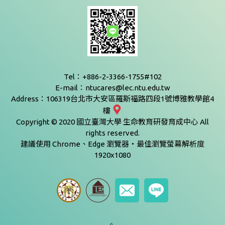
Tel：+886-2-3366-1755#102
E-mail：ntucares@lec.ntu.edu.tw
Address：106319台北市大安區羅斯福路四段1號博雅教學館4
樓
Copyright © 2020 國立臺灣大學 生命教育研發育成中心 All
rights reserved.
建議使用 Chrome、Edge 瀏覽器‧最佳瀏覽螢幕解析度
1920x1080