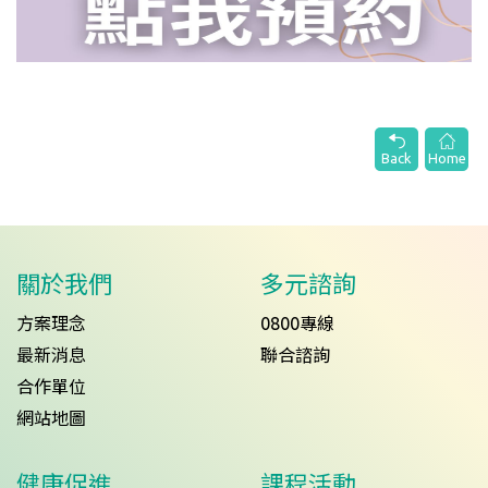
Back
Home
關於我們
多元諮詢
方案理念
0800專線
最新消息
聯合諮詢
合作單位
網站地圖
健康促進
課程活動