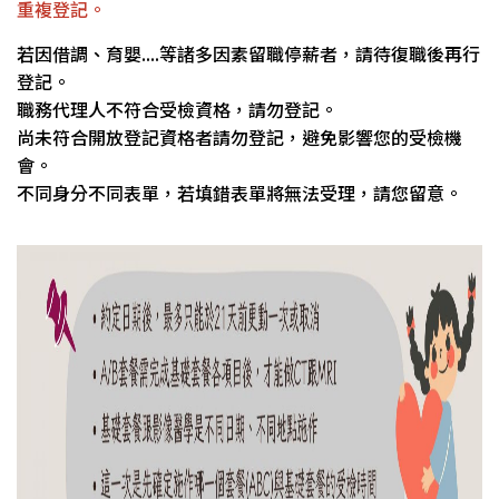
重複登記。
若因借調、育嬰....等諸多因素留職停薪者，請待復職後再行
登記。
職務代理人不符合受檢資格，請勿登記。
尚未符合開放登記資格者請勿登記，避免影響您的受檢機
會。
不同身分不同表單，若填錯表單將無法受理，請您留意。