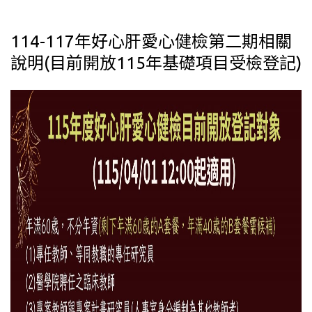
114-117年好心肝愛心健檢第二期相關
說明(目前開放115年基礎項目受檢登記)