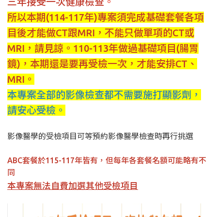
三年接受一次健康檢查
。
所以本期(114-117年)專案須完成基礎套餐各項
目後才能做CT跟MRI，不能只做單項的CT或
MRI，請見諒。
110-113年做過基礎項目(腸胃
鏡)，本期還是要再受檢一次，才能安排CT、
MRI。
本專案全部的影像檢查都不需要施打顯影劑，
請安心受檢。
影像醫學的受檢項目可等預約影像醫學檢查時再行挑選
ABC套餐於115-117年皆有，但每年各套餐名額可能略有不
同
本專案無法自費加選其他受檢項目