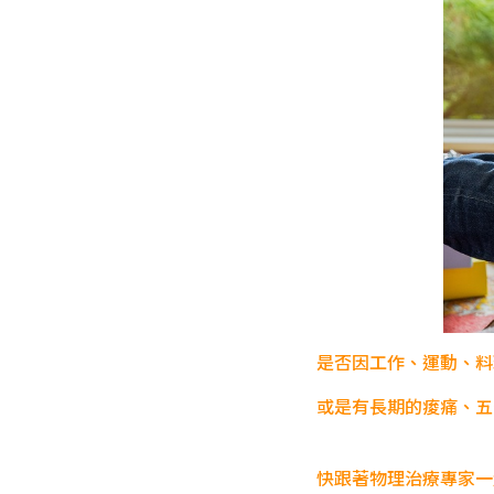
是否因工作、運動、料
或是有長期的痠痛、五
快跟著物理治療專家一