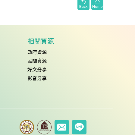
Back
Home
相關資源
政府資源
民間資源
好文分享
影音分享