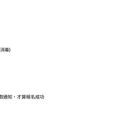
消毒)
取通知，才算報名成功