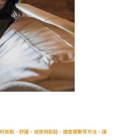
何放鬆、舒緩，或使用肌貼、適度運動等方法，讓