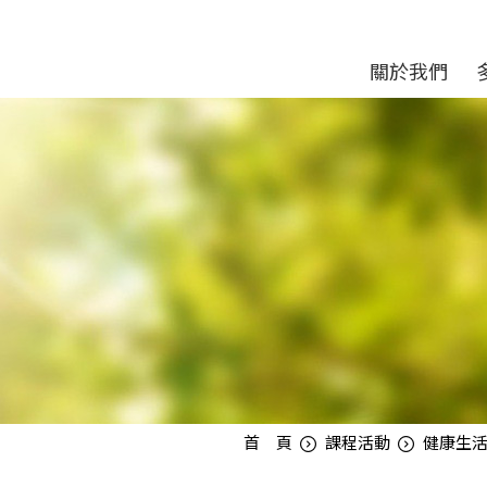
關於我們
首 頁
課程活動
健康生