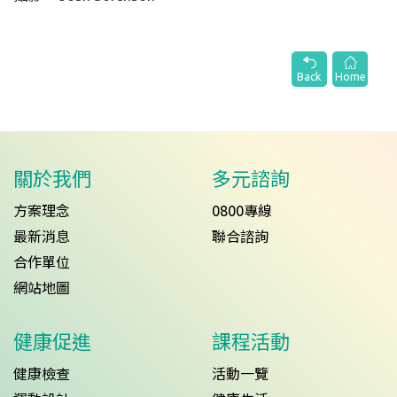
Back
Home
關於我們
多元諮詢
方案理念
0800專線
最新消息
聯合諮詢
合作單位
網站地圖
健康促進
課程活動
健康檢查
活動一覽