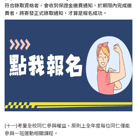
符合錄取資格者，會收到保證金繳費通知，於期限內完成繳
費者，將寄發正式錄取通知，才算是報名成功。
(十一)考量全校同仁參與權益，原則上全年度每位同仁僅能
參與一班運動相關課程。