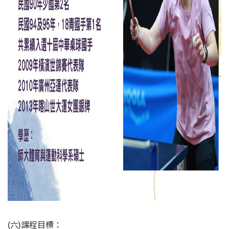
(六)課程目標：