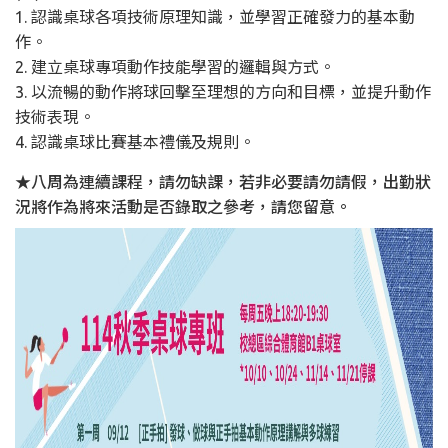
1. 認識桌球各項技術原理知識，並學習正確發力的基本動
作。
2. 建立桌球專項動作技能學習的邏輯與方式。
3. 以流暢的動作將球回擊至理想的方向和目標，並提升動作
技術表現。
4. 認識桌球比賽基本禮儀及規則。
★八周為連續課程，請勿缺課，若非必要請勿請假，出勤狀
況將作為將來活動是否錄取之參考，請您留意。