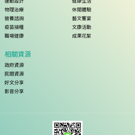
運動設計
健康生活
物理治療
休閒體驗
營養諮詢
藝文饗宴
疫苗接種
文康活動
職場健康
成果花絮
相關資源
政府資源
民間資源
好文分享
影音分享