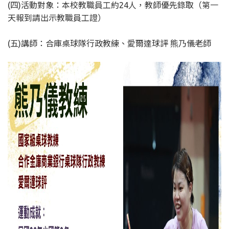
(四)活動對象：本校教職員工約24人，教師優先錄取（第一
天報到請出示教職員工證）
(五)講師：合庫桌球隊行政教練、愛爾達球評 熊乃儀老師