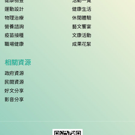
健康檢查
活動一覽
運動設計
健康生活
物理治療
休閒體驗
營養諮詢
藝文饗宴
疫苗接種
文康活動
職場健康
成果花絮
相關資源
政府資源
民間資源
好文分享
影音分享