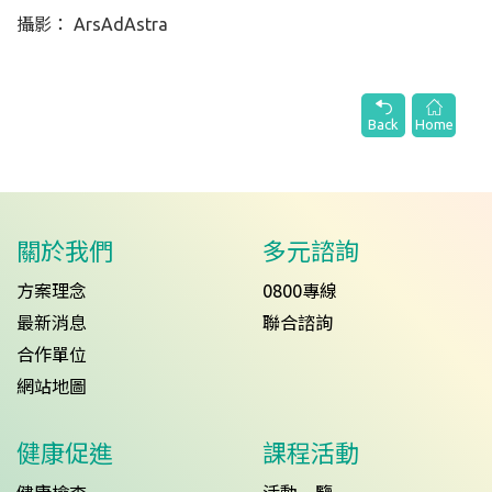
攝影： ArsAdAstra
Back
Home
關於我們
多元諮詢
方案理念
0800專線
最新消息
聯合諮詢
合作單位
網站地圖
健康促進
課程活動