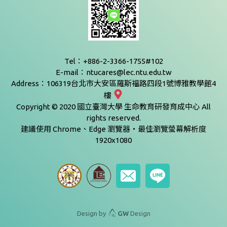
Tel：+886-2-3366-1755#102
E-mail：ntucares@lec.ntu.edu.tw
Address：106319台北市大安區羅斯福路四段1號博雅教學館4
樓
Copyright © 2020 國立臺灣大學 生命教育研發育成中心 All
rights reserved.
建議使用 Chrome、Edge 瀏覽器‧最佳瀏覽螢幕解析度
1920x1080
Design by
GW
Design