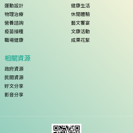
運動設計
健康生活
物理治療
休閒體驗
營養諮詢
藝文饗宴
疫苗接種
文康活動
職場健康
成果花絮
相關資源
政府資源
民間資源
好文分享
影音分享