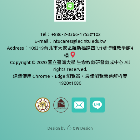
Tel：+886-2-3366-1755#102
E-mail：ntucares@lec.ntu.edu.tw
Address：106319台北市大安區羅斯福路四段1號博雅教學館4
樓
Copyright © 2020 國立臺灣大學 生命教育研發育成中心 All
rights reserved.
建議使用 Chrome、Edge 瀏覽器‧最佳瀏覽螢幕解析度
1920x1080
Design by
GW
Design