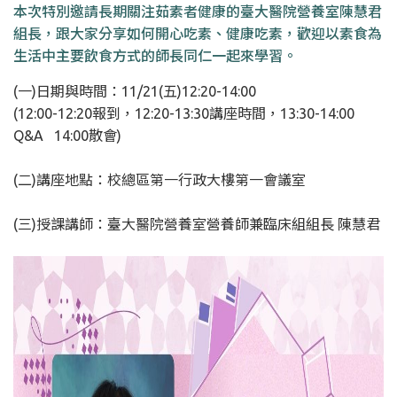
本次特別邀請長期關注茹素者健康的臺大醫院營養室陳慧君
組長，跟大家分享如何開心吃素、健康吃素，歡迎以素食為
生活中主要飲食方式的師長同仁一起來學習。
(一)日期與時間：11/21(五)12:20-14:00
(12:00-12:20報到，12:20-13:30講座時間，13:30-14:00
Q&A 14:00散會)
(二)講座地點：校總區第一行政大樓第一會議室
(三)授課講師：臺大醫院營養室營養師兼臨床組組長 陳慧君