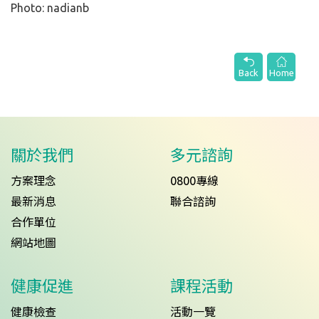
Photo: nadianb
Back
Home
關於我們
多元諮詢
方案理念
0800專線
最新消息
聯合諮詢
合作單位
網站地圖
健康促進
課程活動
健康檢查
活動一覽