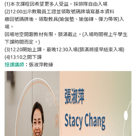
(1)本次課程因希望更多人受益，採排隊自由入場
(2)12:00出示教職員工證並領取號碼牌填寫基本資料
繳回號碼牌後，領取教具(瑜伽墊、瑜伽磚、彈力帶等)入
場。
因場地空間跟教材有限，額滿截止。(入場時間視上午學生
下課時間而定。)
(3)12:20開始上課，最晚12:30入場(額滿將提早結束入場)
(4)13:10之間下課
授課講師
：
張淑萍教練