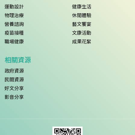
運動設計
健康生活
物理治療
休閒體驗
營養諮詢
藝文饗宴
疫苗接種
文康活動
職場健康
成果花絮
相關資源
政府資源
民間資源
好文分享
影音分享