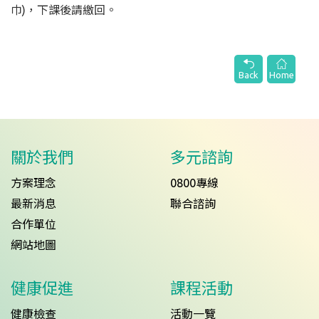
巾)，下課後請繳回。
Back
Home
關於我們
多元諮詢
方案理念
0800專線
最新消息
聯合諮詢
合作單位
網站地圖
健康促進
課程活動
健康檢查
活動一覽