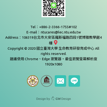
Tel：+886-2-3366-1755#102
E-mail：ntucares@lec.ntu.edu.tw
Address：106319台北市大安區羅斯福路四段1號博雅教學館4
樓
Copyright © 2020 國立臺灣大學 生命教育研發育成中心 All
rights reserved.
建議使用 Chrome、Edge 瀏覽器‧最佳瀏覽螢幕解析度
1920x1080
Design by
GW
Design