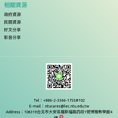
相關資源
政府資源
民間資源
好文分享
影音分享
Tel：+886-2-3366-1755#102
E-mail：ntucares@lec.ntu.edu.tw
Address：106319台北市大安區羅斯福路四段1號博雅教學館4