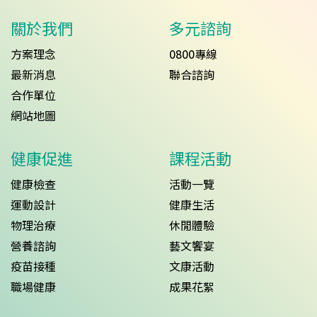
關於我們
多元諮詢
方案理念
0800專線
最新消息
聯合諮詢
合作單位
網站地圖
健康促進
課程活動
健康檢查
活動一覽
運動設計
健康生活
物理治療
休閒體驗
營養諮詢
藝文饗宴
疫苗接種
文康活動
職場健康
成果花絮