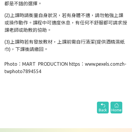
都是不錯的選擇。
(2)上課時請衡量自身狀況，若有身體不適，請勿勉強上課
或操作動作。課程中可適度休息，有任何不舒服都可請求授
課老師或助教的協助。
(3)上課時若有發放教材，上課前需自行清潔(提供酒精濕紙
巾)，下課後請繳回。
Photo：MART PRODUCTION https：www.pexels.comzh-
twphoto7894554
Back
Home