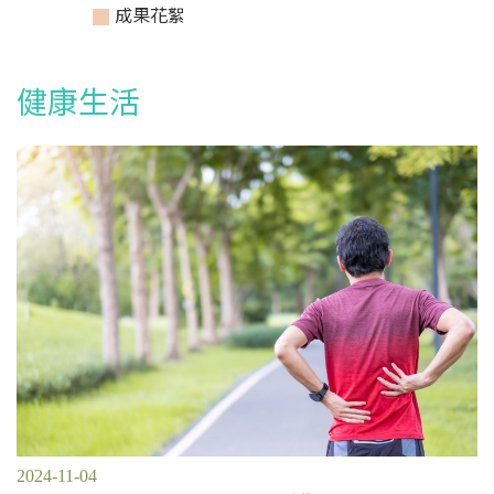
成果花絮
健康生活
2024-11-04