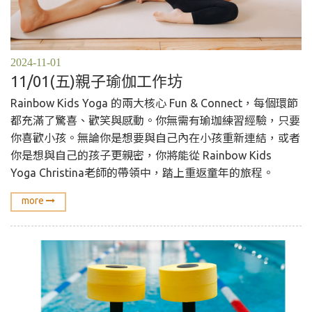
2024-11-01
11/01(五)親子瑜伽工作坊
Rainbow Kids Yoga 的兩大核心 Fun & Connect，每個環節
都充滿了驚喜、歡笑與感動。你無需有瑜珈練習經驗，只要
你喜歡小孩。無論你是想要與自己內在小孩重新連結，或者
你是想與自己的孩子更親密，你將能從 Rainbow Kids
Yoga Christina老師的帶領中，踏上重返童年的旅程。
more