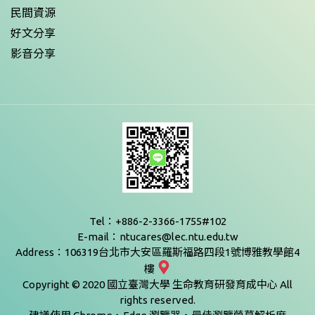
民間資源
好文分享
影音分享
Tel：+886-2-3366-1755#102
E-mail：ntucares@lec.ntu.edu.tw
Address：106319台北市大安區羅斯福路四段1號博雅教學館4
樓
Copyright © 2020 國立臺灣大學 生命教育研發育成中心 All
rights reserved.