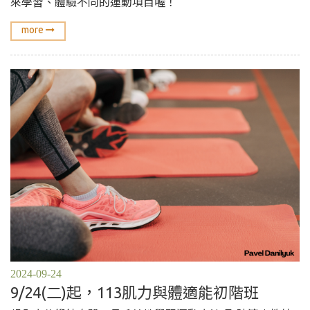
來學習、體驗不同的運動項目喔！
more
2024-09-24
9/24(二)起，113肌力與體適能初階班