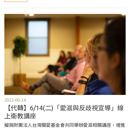
2022-06-14
【代轉】6/14(二)「愛滋與反歧視宣導」線
上衛教講座
擬與財團法人台灣關愛基金會共同舉辦愛滋相關講座，增進