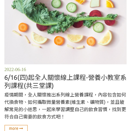
2022-06-16
6/16(四)起全人關懷線上課程-營養小教室系
列課程(共三堂課)
疫情期間，全人關懷推出系列線上營養課程，內容包含如何
代換食物、如何攝取微量營養素(維生素、礦物質)，並且破
解常見的小迷思，一起來學習調整自己的飲食習慣，找到更
符合自己需要的飲食方式吧！
more