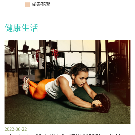
成果花絮
健康生活
2022-08-22