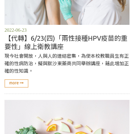
2022-06-23
【代轉】6/23(四)「兩性接種HPV疫苗的重
要性」線上衛教講座
現今社會開放，人與人的連結密集，為使本校教職員生有正
確的性病防治，擬與默沙東藥商共同舉辦講座，藉此增加正
確的性知識。
more