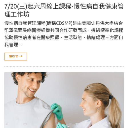
7/20(三)起六周線上課程-慢性病自我健康管
理工作坊
慢性病自我管理課程(簡稱CDSMP)是由美國史丹佛大學結合
凱澤佩爾曼納醫療組織共同合作研發而成，透過標準化課程
協助慢性病患者在醫療照顧、生活型態、情緒處理三方面自
我管理。
more