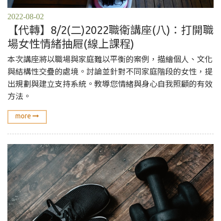
2022-08-02
【代轉】8/2(二)2022職衛講座(八)：打開職
場女性情緒抽屜(線上課程)
本次講座將以職場與家庭難以平衡的案例，描繪個人、文化
與結構性交疊的處境。討論並針對不同家庭階段的女性，提
出規劃與建立支持系統。教導您情緒與身心自我照顧的有效
方法。
more