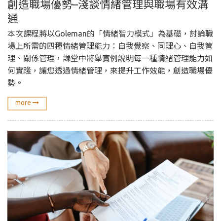
創造職場優勢–淺談情緒管理與職場有效溝
通
本次課程將以Goleman的「情緒智力模式」為基礎，討論職
場上所需的四種情緒管理能力：自我覺察、同理心、自我管
理、關係管理，課堂中將舉實例說明每一種情緒管理能力如
何實踐，讓您透過情緒管理，來提升工作效能，創造職場優
勢。
more