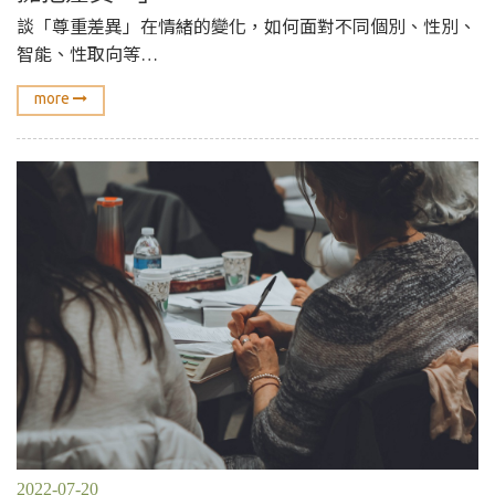
談「尊重差異」在情緒的變化，如何面對不同個別、性別、
智能、性取向等…
more
2022-07-20